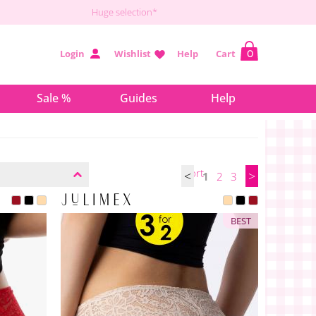
Huge selection*
Login
Wishlist
Help
Cart
0
Sale %
Guides
Help
<
>
1
2
3
BEST