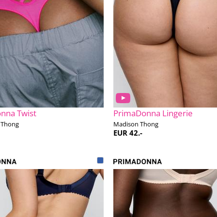
nna Twist
PrimaDonna Lingerie
 Thong
Madison Thong
EUR 42.-