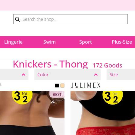
Lingerie
Swim
Sport
Plus-Size
Knickers - Thong
172 Goods
Color
Size
BEST