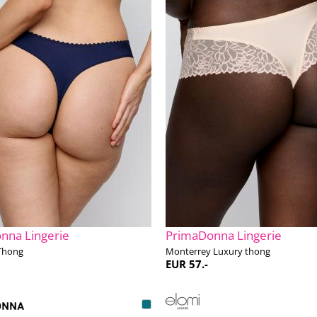
nna Lingerie
PrimaDonna Lingerie
Thong
Monterrey Luxury thong
EUR 57.-