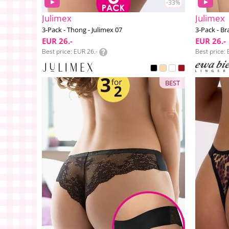
-33%
Julimex
Julimex
3-Pack - Thong - Julimex 07
3-Pack - Br
EUR 26.-
EUR 26.-
Best price
EUR 26.-
Best price
BEST