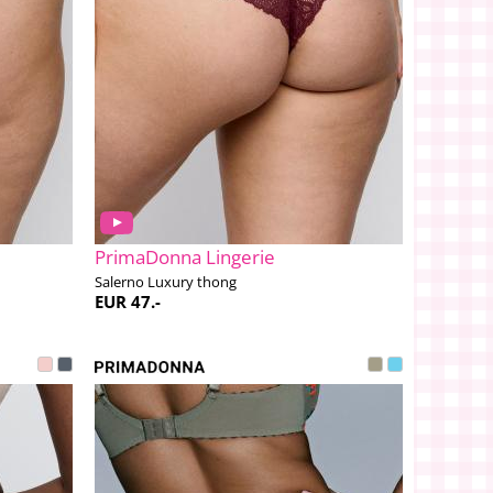
PrimaDonna Lingerie
Salerno Luxury thong
EUR 47.-