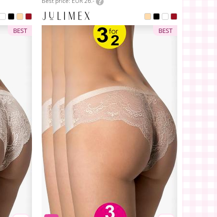
Best price
EUR 26.-
BEST
BEST