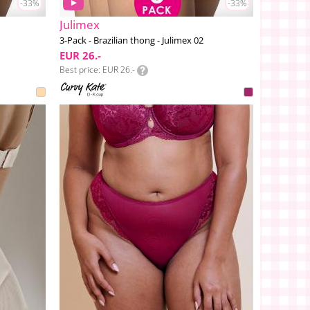
-33%
-33%
Julimex
3-Pack - Brazilian thong - Julimex 02
EUR 26.-
Best price
EUR 26.-