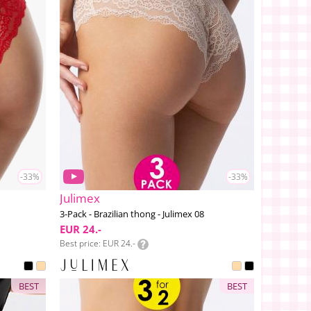
-33%
-33%
Julimex
3-Pack - Brazilian thong - Julimex 08
EUR 24.-
Best price
EUR 24.-
BEST
BEST